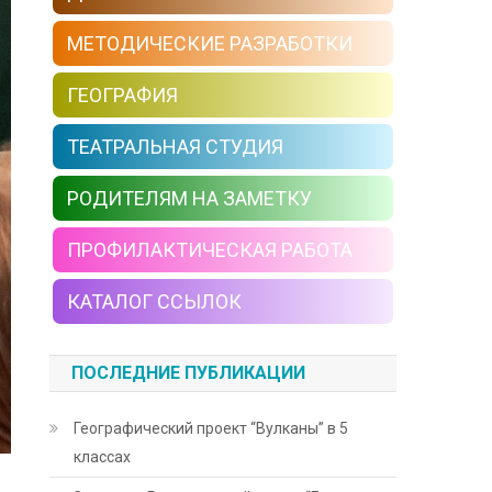
МЕТОДИЧЕСКИЕ РАЗРАБОТКИ
ГЕОГРАФИЯ
ТЕАТРАЛЬНАЯ СТУДИЯ
РОДИТЕЛЯМ НА ЗАМЕТКУ
ПРОФИЛАКТИЧЕСКАЯ РАБОТА
КАТАЛОГ ССЫЛОК
ПОСЛЕДНИЕ ПУБЛИКАЦИИ
Географический проект “Вулканы” в 5
классах