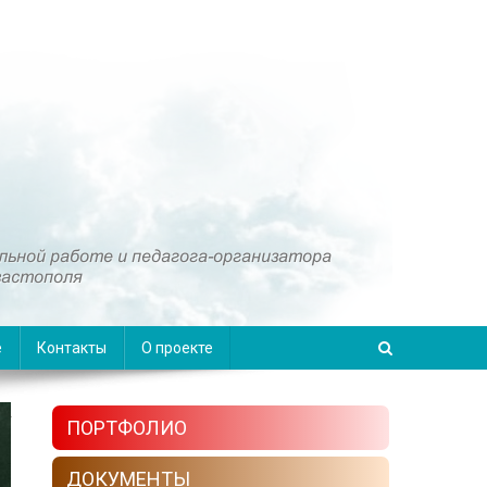
е
Контакты
О проекте
ПОРТФОЛИО
ДОКУМЕНТЫ