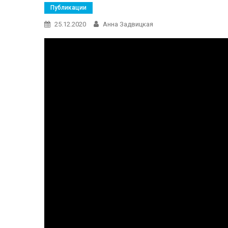
Публикации
25.12.2020
Анна Задвицкая