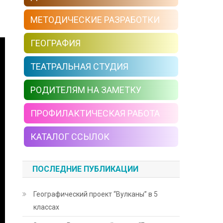
МЕТОДИЧЕСКИЕ РАЗРАБОТКИ
ГЕОГРАФИЯ
ТЕАТРАЛЬНАЯ СТУДИЯ
РОДИТЕЛЯМ НА ЗАМЕТКУ
ПРОФИЛАКТИЧЕСКАЯ РАБОТА
КАТАЛОГ ССЫЛОК
ПОСЛЕДНИЕ ПУБЛИКАЦИИ
Географический проект “Вулканы” в 5
классах