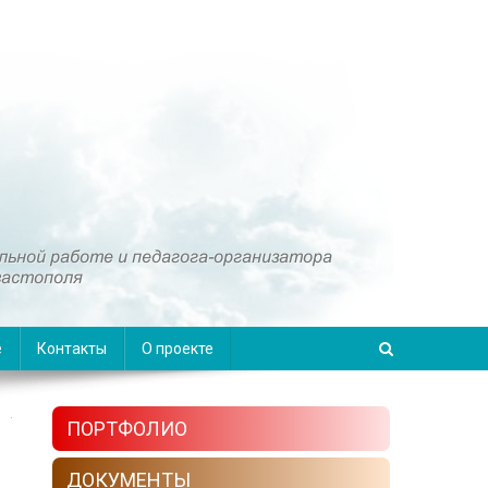
е
Контакты
О проекте
ПОРТФОЛИО
ДОКУМЕНТЫ