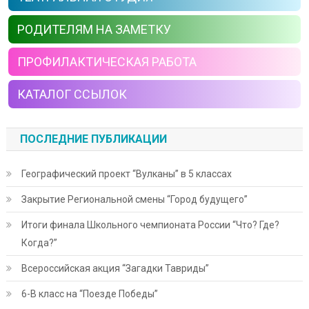
РОДИТЕЛЯМ НА ЗАМЕТКУ
ПРОФИЛАКТИЧЕСКАЯ РАБОТА
КАТАЛОГ ССЫЛОК
ПОСЛЕДНИЕ ПУБЛИКАЦИИ
Географический проект “Вулканы” в 5 классах
Закрытие Региональной смены “Город будущего”
Итоги финала Школьного чемпионата России “Что? Где?
Когда?”
Всероссийская акция “Загадки Тавриды”
6-В класс на “Поезде Победы”