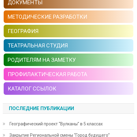
ДОКУМЕНТЫ
МЕТОДИЧЕСКИЕ РАЗРАБОТКИ
ГЕОГРАФИЯ
ТЕАТРАЛЬНАЯ СТУДИЯ
РОДИТЕЛЯМ НА ЗАМЕТКУ
ПРОФИЛАКТИЧЕСКАЯ РАБОТА
КАТАЛОГ ССЫЛОК
ПОСЛЕДНИЕ ПУБЛИКАЦИИ
Географический проект “Вулканы” в 5 классах
Закрытие Региональной смены “Город будущего”