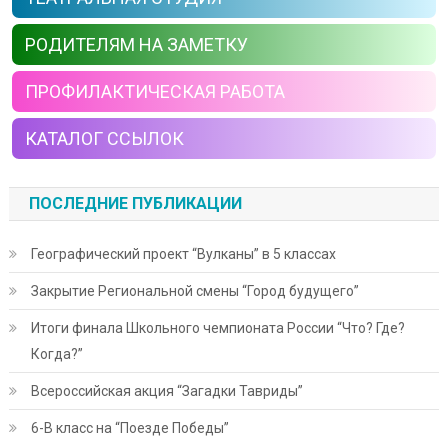
РОДИТЕЛЯМ НА ЗАМЕТКУ
ПРОФИЛАКТИЧЕСКАЯ РАБОТА
КАТАЛОГ ССЫЛОК
ПОСЛЕДНИЕ ПУБЛИКАЦИИ
Географический проект “Вулканы” в 5 классах
Закрытие Региональной смены “Город будущего”
Итоги финала Школьного чемпионата России “Что? Где?
Когда?”
Всероссийская акция “Загадки Тавриды”
6-В класс на “Поезде Победы”