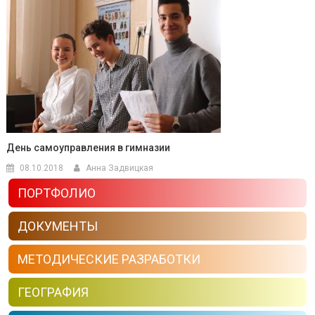
День самоуправления в гимназии
08.10.2018
Анна Задвицкая
ПОРТФОЛИО
ДОКУМЕНТЫ
МЕТОДИЧЕСКИЕ РАЗРАБОТКИ
ГЕОГРАФИЯ