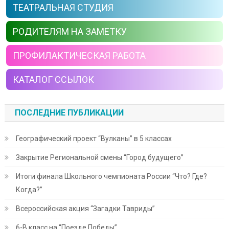
ТЕАТРАЛЬНАЯ СТУДИЯ
РОДИТЕЛЯМ НА ЗАМЕТКУ
ПРОФИЛАКТИЧЕСКАЯ РАБОТА
КАТАЛОГ ССЫЛОК
ПОСЛЕДНИЕ ПУБЛИКАЦИИ
Географический проект “Вулканы” в 5 классах
Закрытие Региональной смены “Город будущего”
Итоги финала Школьного чемпионата России “Что? Где?
Когда?”
Всероссийская акция “Загадки Тавриды”
6-В класс на “Поезде Победы”