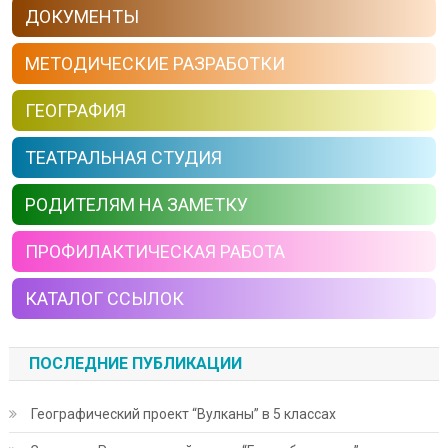
ДОКУМЕНТЫ
МЕТОДИЧЕСКИЕ РАЗРАБОТКИ
ГЕОГРАФИЯ
ТЕАТРАЛЬНАЯ СТУДИЯ
РОДИТЕЛЯМ НА ЗАМЕТКУ
ПРОФИЛАКТИЧЕСКАЯ РАБОТА
КАТАЛОГ ССЫЛОК
ПОСЛЕДНИЕ ПУБЛИКАЦИИ
Географический проект “Вулканы” в 5 классах