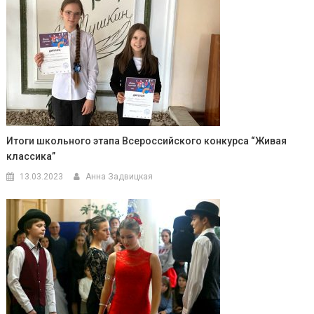
Итоги школьного этапа Всероссийского конкурса “Живая
классика”
13.03.2023
Анна Задвицкая