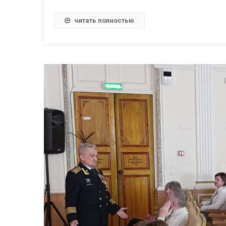
читать полностью