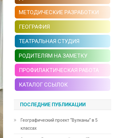
МЕТОДИЧЕСКИЕ РАЗРАБОТКИ
ГЕОГРАФИЯ
ТЕАТРАЛЬНАЯ СТУДИЯ
РОДИТЕЛЯМ НА ЗАМЕТКУ
ПРОФИЛАКТИЧЕСКАЯ РАБОТА
КАТАЛОГ ССЫЛОК
ПОСЛЕДНИЕ ПУБЛИКАЦИИ
Географический проект “Вулканы” в 5
классах