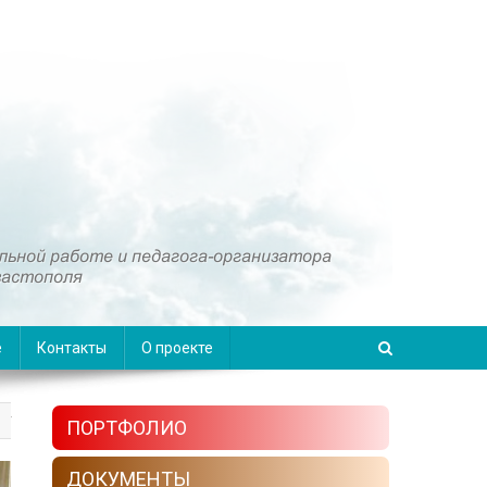
е
Контакты
О проекте
ПОРТФОЛИО
ДОКУМЕНТЫ