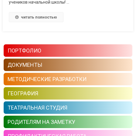
учеников начальной школы! …
читать полностью
ПОРТФОЛИО
ДОКУМЕНТЫ
МЕТОДИЧЕСКИЕ РАЗРАБОТКИ
ГЕОГРАФИЯ
ТЕАТРАЛЬНАЯ СТУДИЯ
РОДИТЕЛЯМ НА ЗАМЕТКУ