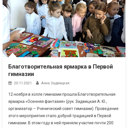
Благотворительная ярмарка в Первой
гимназии
20.11.2021
Анна Задвицкая
12 ноября в холле гимназии прошла Благотворительная
ярмарка «Осенняя фантазия» (рук. Задвицкая А. Ю.,
организатор – Ученический совет гимназии). Проведение
этого мероприятия стало доброй традицией в Первой
гимназии. В этом году в ней приняли участие почти 200