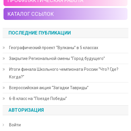
ПРОФИЛАКТИЧЕСКАЯ РАБОТА
КАТАЛОГ ССЫЛОК
ПОСЛЕДНИЕ ПУБЛИКАЦИИ
Географический проект “Вулканы” в 5 классах
Закрытие Региональной смены “Город будущего”
Итоги финала Школьного чемпионата России “Что? Где?
Когда?”
Всероссийская акция “Загадки Тавриды”
6-В класс на “Поезде Победы”
АВТОРИЗАЦИЯ
Войти