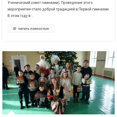
Ученический совет гимназии). Проведение этого
мероприятия стало доброй традицией в Первой гимназии.
В этом году в …
читать полностью