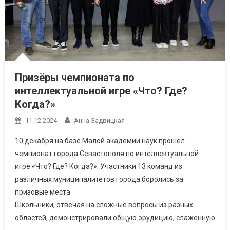
Призёры чемпионата по
интеллектуальной игре «Что? Где?
Когда?»
11.12.2024
Анна Задвицкая
10 декабря на базе Малой академии наук прошел
чемпионат города Севастополя по интеллектуальной
игре «Что? Где? Когда?». Участники 13 команд из
различных муниципалитетов города боролись за
призовые места.
Школьники, отвечая на сложные вопросы из разных
областей, демонстрировали общую эрудицию, слаженную