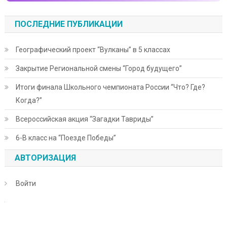
ПОСЛЕДНИЕ ПУБЛИКАЦИИ
Географический проект “Вулканы” в 5 классах
Закрытие Региональной смены “Город будущего”
Итоги финала Школьного чемпионата России “Что? Где?
Когда?”
Всероссийская акция “Загадки Тавриды”
6-В класс на “Поезде Победы”
АВТОРИЗАЦИЯ
Войти