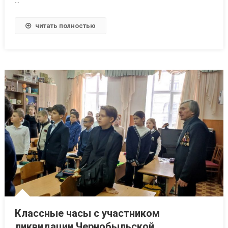
…
читать полностью
Классные часы с участником
ликвидации Чернобыльской