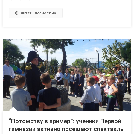
читать полностью
“Потомству в пример”: ученики Первой
гимназии активно посещают спектакль