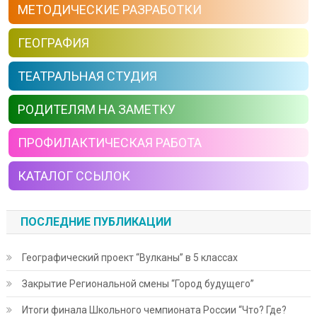
МЕТОДИЧЕСКИЕ РАЗРАБОТКИ
ГЕОГРАФИЯ
ТЕАТРАЛЬНАЯ СТУДИЯ
РОДИТЕЛЯМ НА ЗАМЕТКУ
ПРОФИЛАКТИЧЕСКАЯ РАБОТА
КАТАЛОГ ССЫЛОК
ПОСЛЕДНИЕ ПУБЛИКАЦИИ
Географический проект “Вулканы” в 5 классах
Закрытие Региональной смены “Город будущего”
Итоги финала Школьного чемпионата России “Что? Где?