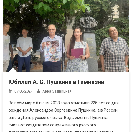
Юбилей А. С. Пушкина в Гимназии
07.06.2024
Анна Задвицкая
Во всём мире 6 июня 2023 года отметили 225 лет со дня
рождения Александра Сергеевича Пушкина, а в России –
ещё и День русского языка. Ведь именно Пушкина
считают создателем современного русского