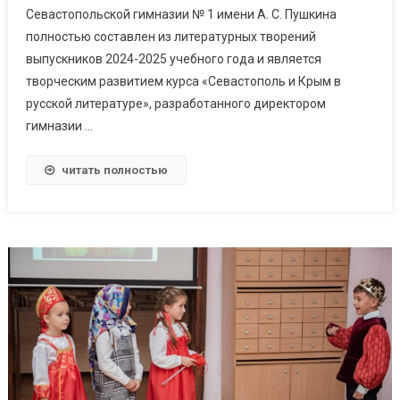
Севастопольской гимназии № 1 имени А. С. Пушкина
полностью составлен из литературных творений
выпускников 2024-2025 учебного года и является
творческим развитием курса «Севастополь и Крым в
русской литературе», разработанного директором
гимназии …
читать полностью