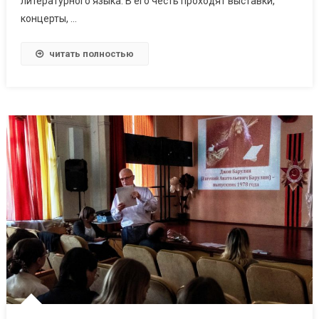
литературного языка. В его честь проходят выставки,
концерты, …
читать полностью