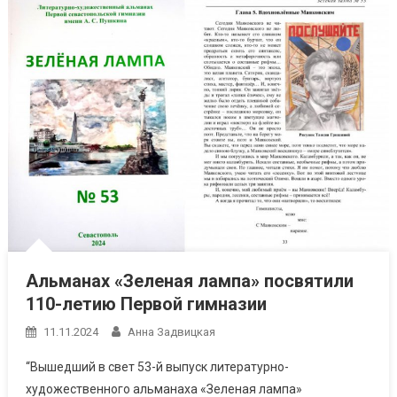
Альманах «Зеленая лампа» посвятили
110-летию Первой гимназии
11.11.2024
Анна Задвицкая
“Вышедший в свет 53-й выпуск литературно-
художественного альманаха «Зеленая лампа»