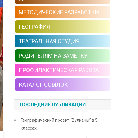
МЕТОДИЧЕСКИЕ РАЗРАБОТКИ
ГЕОГРАФИЯ
ТЕАТРАЛЬНАЯ СТУДИЯ
РОДИТЕЛЯМ НА ЗАМЕТКУ
ПРОФИЛАКТИЧЕСКАЯ РАБОТА
КАТАЛОГ ССЫЛОК
ПОСЛЕДНИЕ ПУБЛИКАЦИИ
Географический проект “Вулканы” в 5
классах