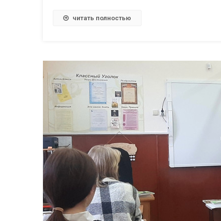
читать полностью