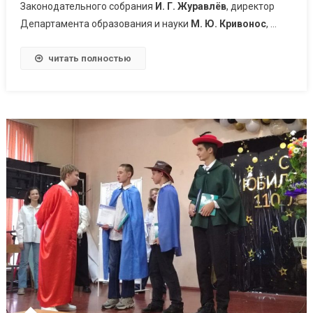
Законодательного собрания
И. Г. Журавлёв
, директор
Департамента образования и науки
М. Ю. Кривонос
, …
читать полностью