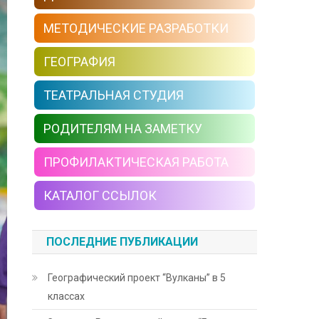
МЕТОДИЧЕСКИЕ РАЗРАБОТКИ
ГЕОГРАФИЯ
ТЕАТРАЛЬНАЯ СТУДИЯ
РОДИТЕЛЯМ НА ЗАМЕТКУ
ПРОФИЛАКТИЧЕСКАЯ РАБОТА
КАТАЛОГ ССЫЛОК
ПОСЛЕДНИЕ ПУБЛИКАЦИИ
Географический проект “Вулканы” в 5
классах