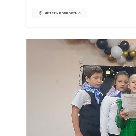
читать полностью