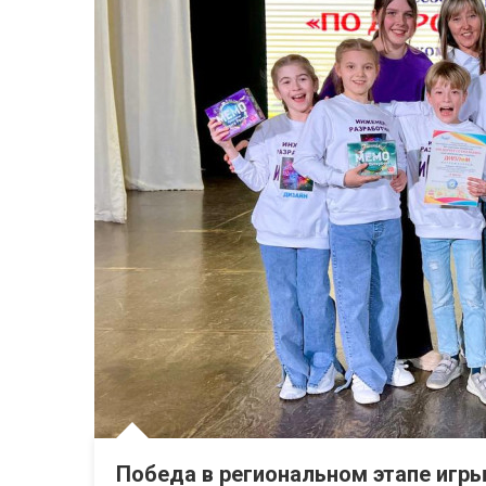
Победа в региональном этапе игр