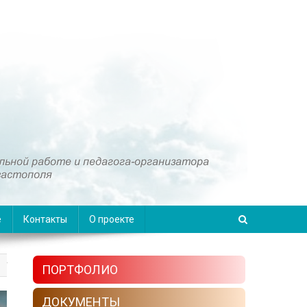
е
Контакты
О проекте
ПОРТФОЛИО
ДОКУМЕНТЫ