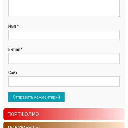
Имя
*
E-mail
*
Сайт
ПОРТФОЛИО
ДОКУМЕНТЫ