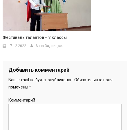
Фестиваль талантов – 3 классы
17.12.2022
Анна Задвицкая
Добавить комментарий
Ваш e-mail не будет опубликован.
Обязательные поля
помечены
*
Комментарий