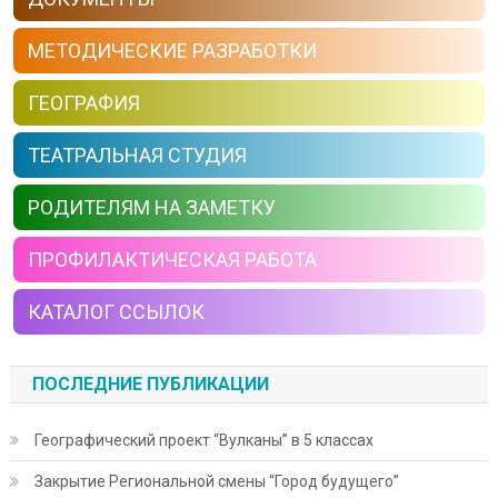
МЕТОДИЧЕСКИЕ РАЗРАБОТКИ
ГЕОГРАФИЯ
ТЕАТРАЛЬНАЯ СТУДИЯ
РОДИТЕЛЯМ НА ЗАМЕТКУ
ПРОФИЛАКТИЧЕСКАЯ РАБОТА
КАТАЛОГ ССЫЛОК
ПОСЛЕДНИЕ ПУБЛИКАЦИИ
Географический проект “Вулканы” в 5 классах
Закрытие Региональной смены “Город будущего”