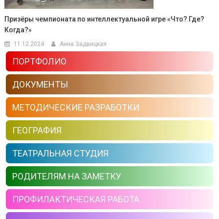
Призёры чемпионата по интеллектуальной игре «Что? Где?
Когда?»
11.12.2024
Анна Задвицкая
ПОРТФОЛИО
ДОКУМЕНТЫ
МЕТОДИЧЕСКИЕ РАЗРАБОТКИ
ГЕОГРАФИЯ
ТЕАТРАЛЬНАЯ СТУДИЯ
РОДИТЕЛЯМ НА ЗАМЕТКУ
ПРОФИЛАКТИЧЕСКАЯ РАБОТА