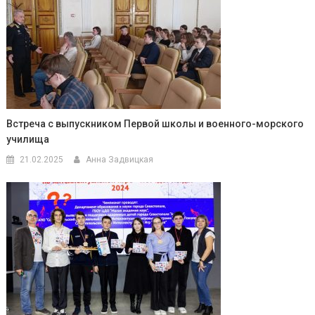
Встреча с выпускником Первой школы и военного-морского
училища
21.02.2025
Анна Задвицкая