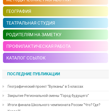
ГЕОГРАФИЯ
ТЕАТРАЛЬНАЯ СТУДИЯ
РОДИТЕЛЯМ НА ЗАМЕТКУ
ПРОФИЛАКТИЧЕСКАЯ РАБОТА
КАТАЛОГ ССЫЛОК
ПОСЛЕДНИЕ ПУБЛИКАЦИИ
Географический проект “Вулканы” в 5 классах
Закрытие Региональной смены “Город будущего”
Итоги финала Школьного чемпионата России “Что? Где?