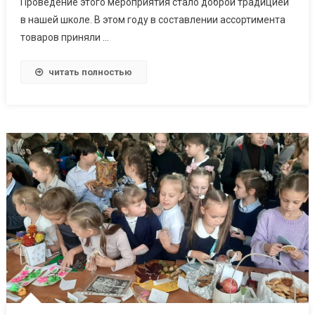
Проведение этого мероприятия стало доброй традицией
в нашей школе. В этом году в составлении ассортимента
товаров приняли …
читать полностью