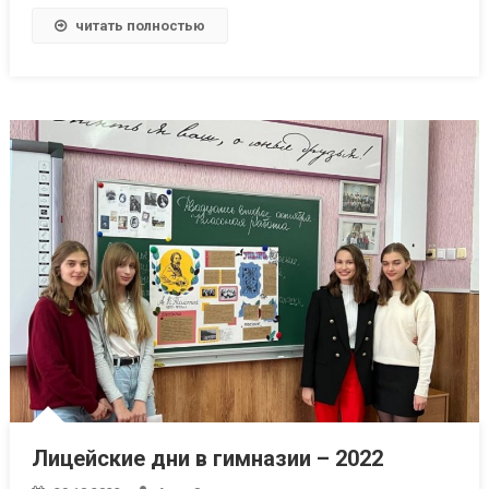
читать полностью
Лицейские дни в гимназии – 2022