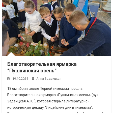
Благотворительная ярмарка
“Пушкинская осень”
19.10.2024
Анна Задвицкая
18 октября в холле Первой гимназии прошла
Благотворительная ярмарка «Пушкинская осень» (рук.
Задвицкая А. Ю.), которая открыла литературно-
историческую декаду “Лицейские дни в гимназии”.