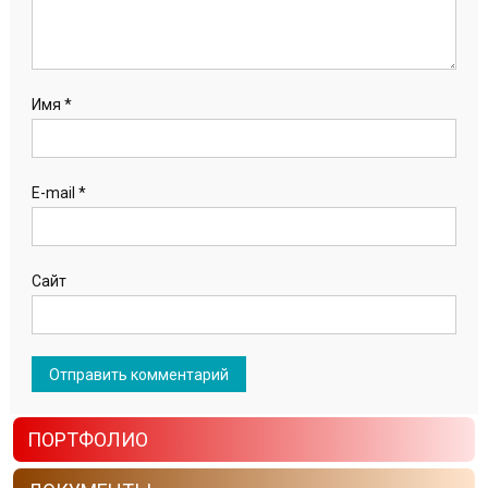
Имя
*
E-mail
*
Сайт
ПОРТФОЛИО