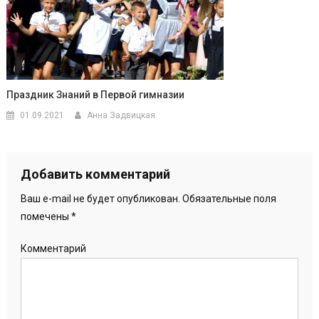
Праздник Знаний в Первой гимназии
01.09.2021
Анна Задвицкая
Добавить комментарий
Ваш e-mail не будет опубликован.
Обязательные поля
помечены
*
Комментарий