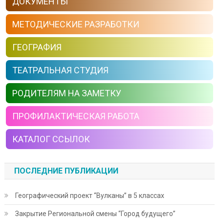
ДОКУМЕНТЫ
МЕТОДИЧЕСКИЕ РАЗРАБОТКИ
ГЕОГРАФИЯ
ТЕАТРАЛЬНАЯ СТУДИЯ
РОДИТЕЛЯМ НА ЗАМЕТКУ
ПРОФИЛАКТИЧЕСКАЯ РАБОТА
КАТАЛОГ ССЫЛОК
ПОСЛЕДНИЕ ПУБЛИКАЦИИ
Географический проект “Вулканы” в 5 классах
Закрытие Региональной смены “Город будущего”